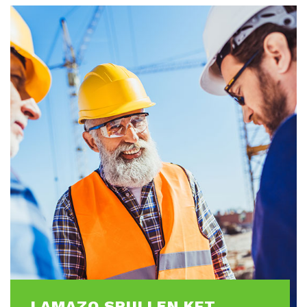
LAMAZO SPULLEN KFT