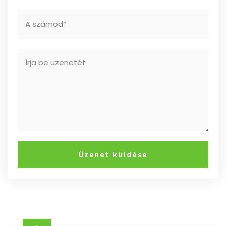
Üzenet küldése