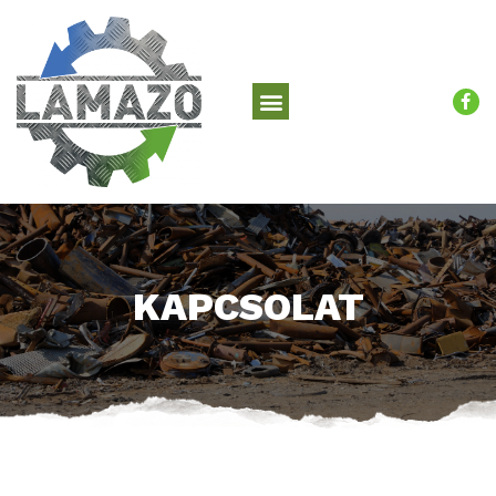
KAPCSOLAT