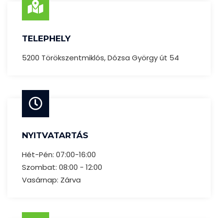
TELEPHELY
5200 Törökszentmiklós, Dózsa György út 54
NYITVATARTÁS
Hét-Pén: 07:00-16:00
Szombat: 08:00 - 12:00
Vasárnap: Zárva