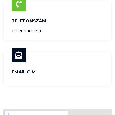
TELEFONSZÁM
+3670 9306758
EMAIL CÍM