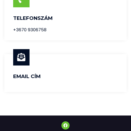
TELEFONSZÁM
+3670 9306758
EMAIL CÍM