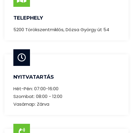
TELEPHELY
5200 Törökszentmiklós, Dózsa György út 54
NYITVATARTÁS
Hét-Pén: 07:00-16:00
Szombat: 08:00 - 12:00
Vasárnap: Zárva