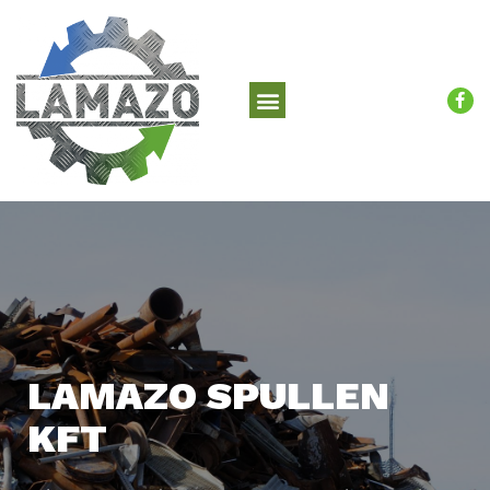
LAMAZO SPULLEN
KFT